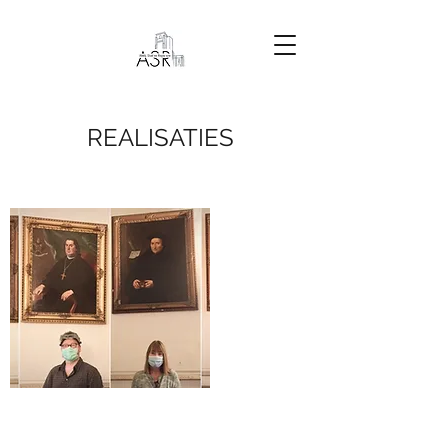
REALISATIES