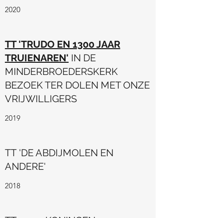
2020
TT 'TRUDO EN 1300 JAAR
TRUIENAREN'
IN DE
MINDERBROEDERSKERK
BEZOEK TER DOLEN MET ONZE
VRIJWILLIGERS
2019
TT 'DE ABDIJMOLEN EN
ANDERE'
2018