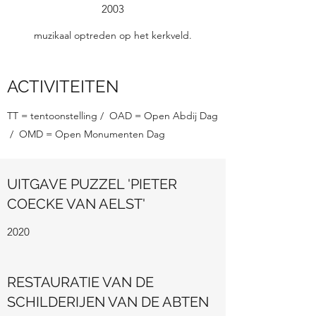
2003
muzikaal optreden op het kerkveld.
ACTIVITEITEN
TT = tentoonstelling / OAD = Open Abdij Dag
/ OMD = Open Monumenten Dag
UITGAVE PUZZEL 'PIETER
COECKE VAN AELST'
2020
RESTAURATIE VAN DE
SCHILDERIJEN VAN DE ABTEN