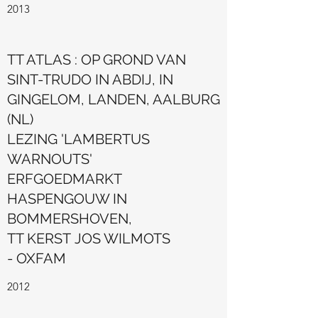
2013
TT ATLAS : OP GROND VAN
SINT-TRUDO IN ABDIJ, IN
GINGELOM, LANDEN, AALBURG
(NL)
LEZING 'LAMBERTUS
WARNOUTS'
ERFGOEDMARKT
HASPENGOUW IN
BOMMERSHOVEN,
TT KERST JOS WILMOTS
- OXFAM
2012