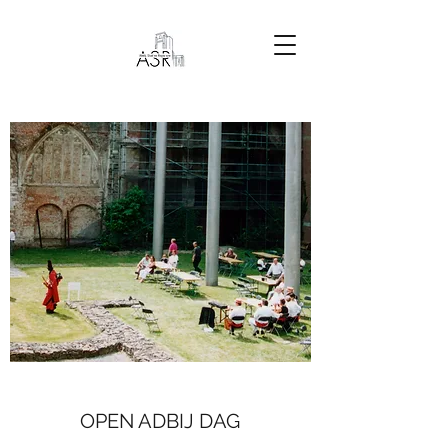
OPEN ADBIJ DAG