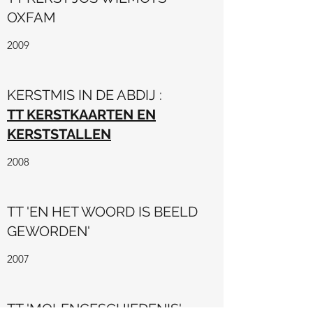
OXFAM
2009
KERSTMIS IN DE ABDIJ :
TT KERSTKAARTEN EN
KERSTSTALLEN
2008
TT 'EN HET WOORD IS BEELD
GEWORDEN'
2007
TT 'MOLENGESCHIEDENIS'